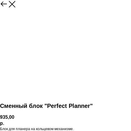
Сменный блок "Perfect Planner"
935,00
р.
Блок для планера на кольцевом механизме.