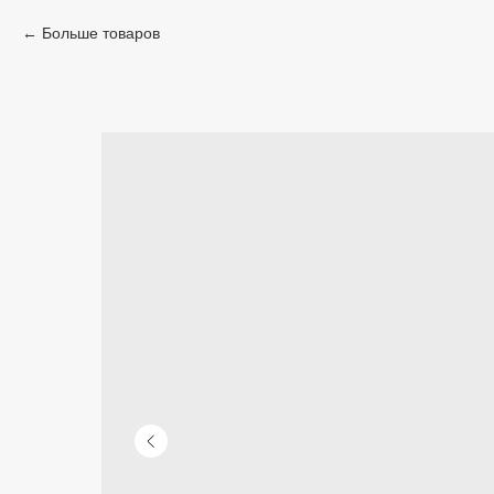
Больше товаров