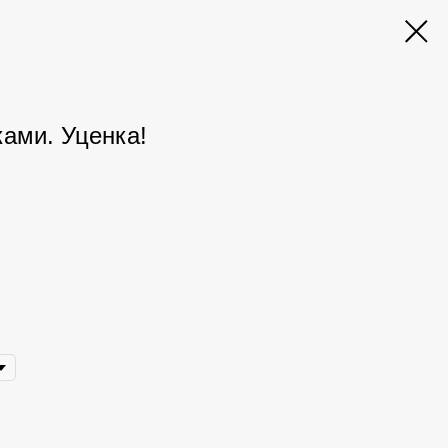
ами. Уценка!