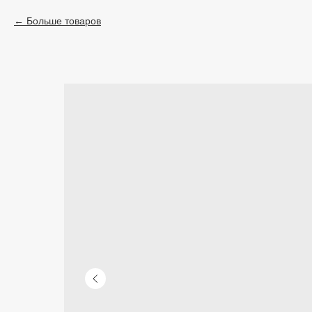
Больше товаров