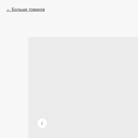
Больше товаров