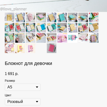
Блокнот для девочки
1 691
р.
Размер
Цвет