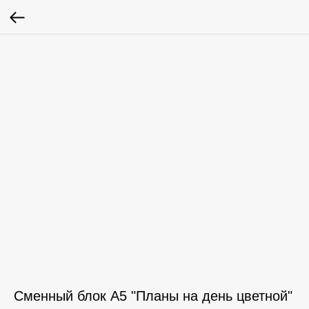
Сменный блок А5 "Планы на день цветной"