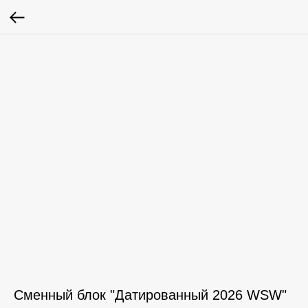
Сменный блок "Датированный 2026 WSW"