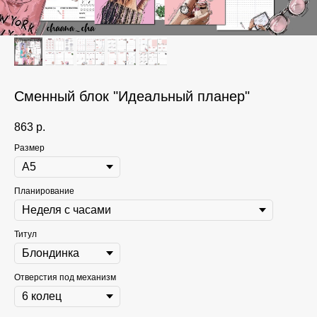
Сменный блок "Идеальный планер"
863
р.
Размер
Планирование
Титул
Отверстия под механизм