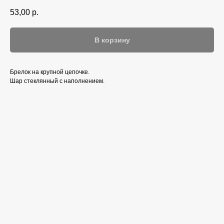
53,00
р.
В корзину
Брелок на крупной цепочке.
Шар стеклянный с наполнением.