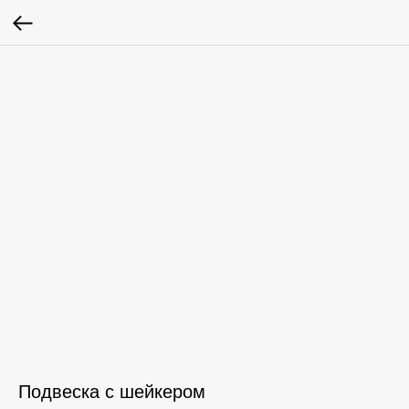
Подвеска с шейкером