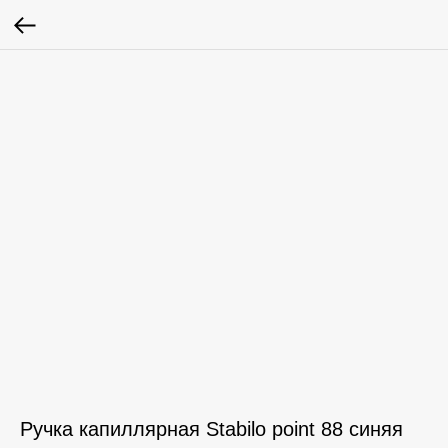
Ручка капиллярная Stabilo point 88 синяя