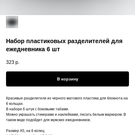
Набор пластиковых разделителей для
ежедневника 6 шт
323
р.
В корзину
Красивые разделители из черного матового пластика для блокнота на
6 кольцах.
В наборе 6 штук с боковыми табами.
Можно украшать стикерами и наклейками, писать белым маркером. В
таком виде подойдет для мужских ежедневников.
Размер А5, на 6 колец.