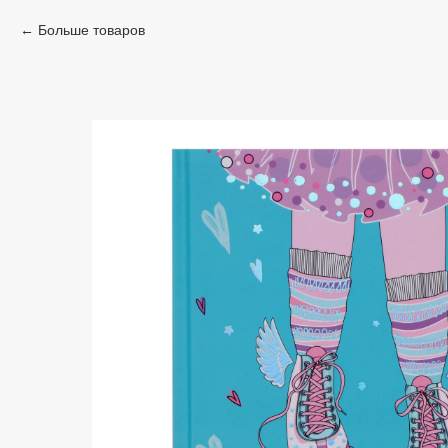
Больше товаров