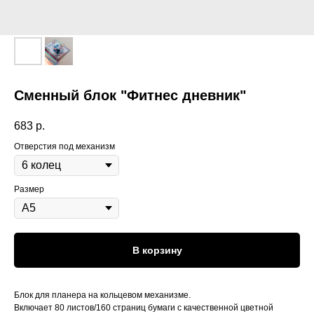
Сменный блок "Фитнес дневник"
683
р.
Отверстия под механизм
Размер
В корзину
Блок для планера на кольцевом механизме.
Включает 80 листов/160 страниц бумаги с качественной цветной