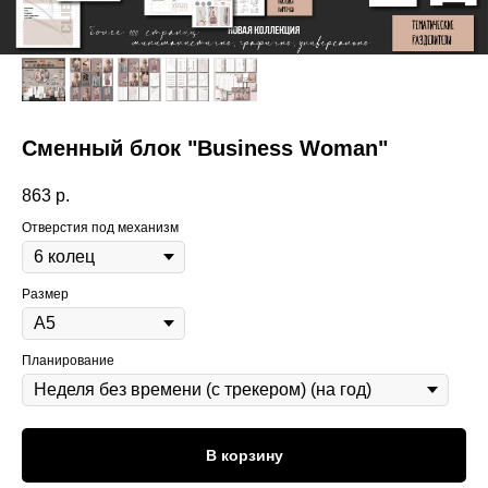
Сменный блок "Business Woman"
863
р.
Отверстия под механизм
Размер
Планирование
В корзину